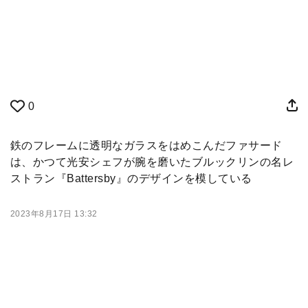
0
鉄のフレームに透明なガラスをはめこんだファサード
は、かつて光安シェフが腕を磨いたブルックリンの名レ
ストラン『Battersby』のデザインを模している
2023年8月17日 13:32