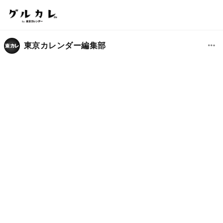
東京カレンダー編集部