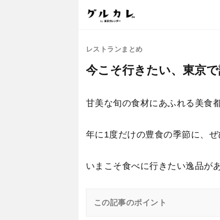
レストランまとめ
今こそ行きたい、東京で
甘美な旬の食材にあふれる美食
年に1度だけの豊食の季節に、
いまこそ食べに行きたい逸品が
この記事のポイント