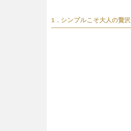
1．シンプルこそ大人の贅