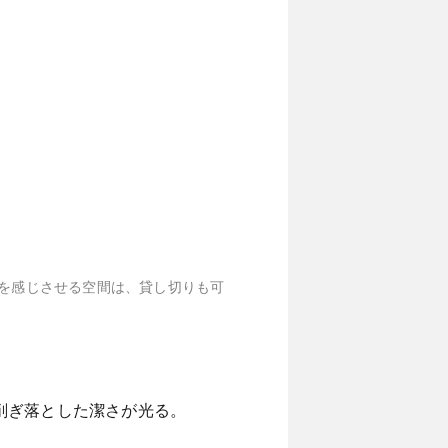
を感じさせる空間は、貸し切りも可
削ぎ落とした潔さが光る。