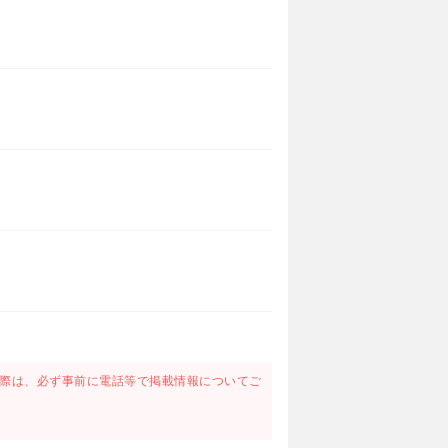
際は、必ず事前に電話等で掲載情報についてご