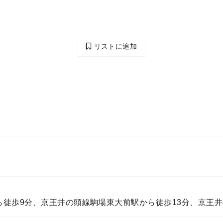
リストに追加
徒歩9分、京王井の頭線駒場東大前駅から徒歩13分、京王井