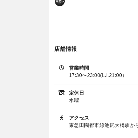
店舗情報
営業時間
17:30〜23:00(L.I.21:00）
定休日
水曜
アクセス
東急田園都市線池尻大橋駅から