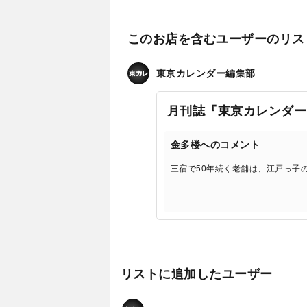
このお店を含むユーザーのリス
東京カレンダー編集部
月刊誌『東京カレンダー
金多楼へのコメント
三宿で50年続く老舗は、江戸っ子の
リストに追加したユーザー