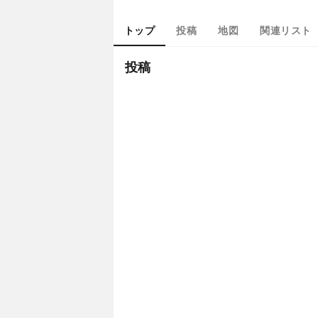
トップ
投稿
地図
関連リスト
投稿