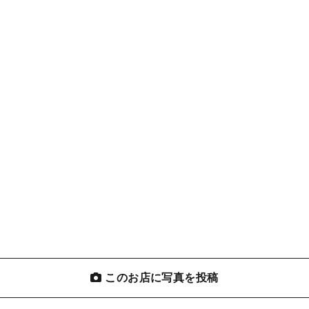
このお店に写真を投稿