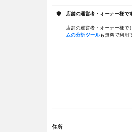
店舗の運営者・オーナー様で
店舗の運営者・オーナー様で
ムの分析ツール
も無料で利用
住所