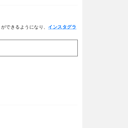
とができるようになり、
インスタグラ