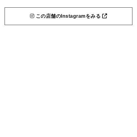
この店舗のInstagramをみる