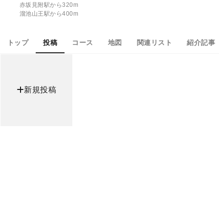
赤坂見附駅から320m
溜池山王駅から400m
トップ
投稿
コース
地図
関連リスト
紹介記事
新規投稿