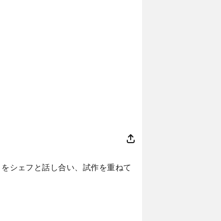
の」をシェフと話し合い、試作を重ねて