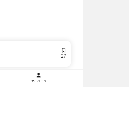
27
マイページ