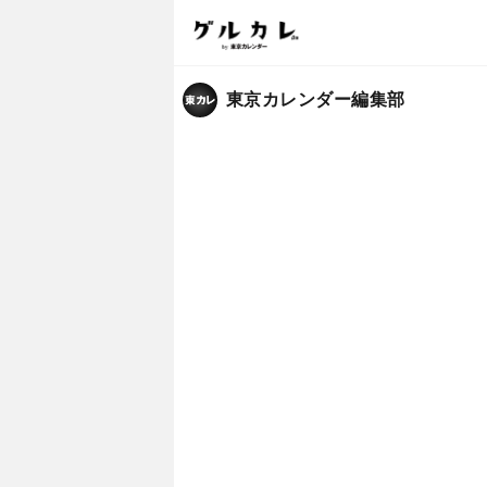
東京カレンダー編集部