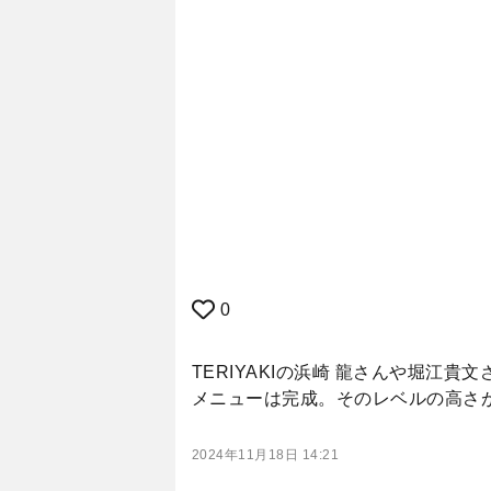
0
TERIYAKIの浜崎 龍さんや堀
メニューは完成。そのレベルの高さ
2024年11月18日 14:21