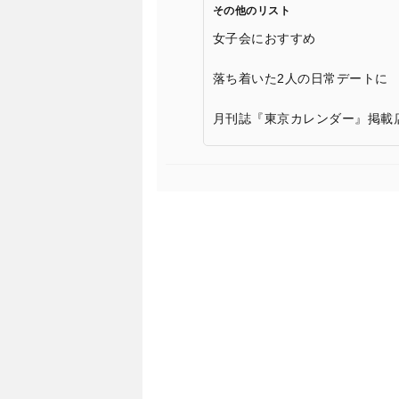
その他のリスト
女子会におすすめ
落ち着いた2人の日常デートに
月刊誌『東京カレンダー』掲載