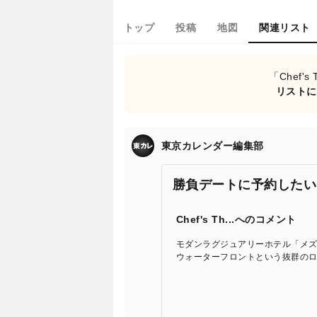
トップ
投稿
地図
関連リスト
「Chef
リストに
東京カレンダー編集部
勝負デートに予約したい
Chef's Th...へのコメント
モダンラグジュアリーホテル「メズ
ウォーターフロントという抜群の