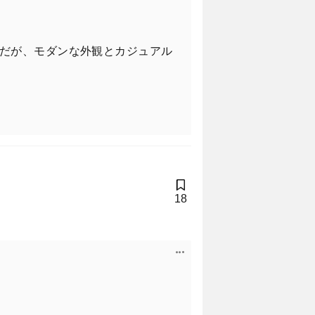
だが、モダンな外観とカジュアル
18