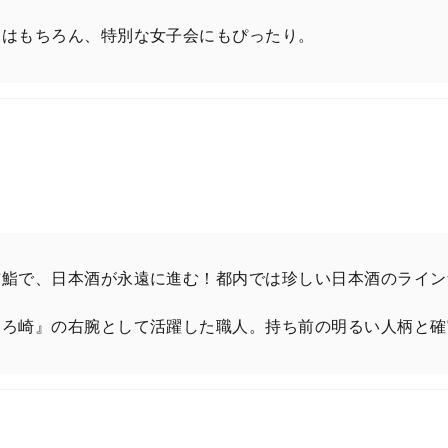
トはもちろん、特別な女子会にもぴったり。
前鮨で、日本酒が永遠に進む！都内では珍しい日本酒のライン
くろ崎』の右腕として活躍した職人。持ち前の明るい人柄と確