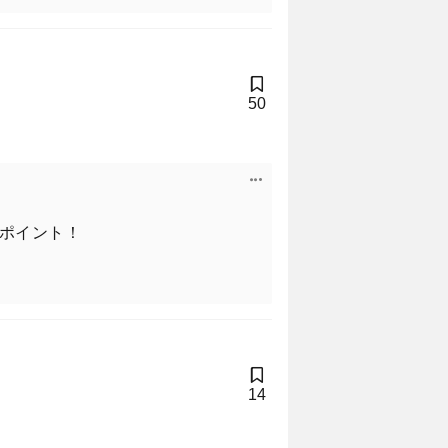
50
ポイント！
14