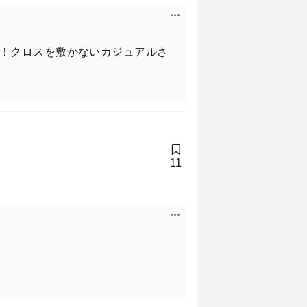
！クロスを敷かないカジュアルさ
11