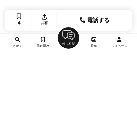
電話する
4
共有
AIに相談
さがす
保存済み
投稿
マイページ
ヘルプ・お問い合わせ