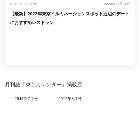
レストランまとめ
2023年11月24日
【最新】2023年東京イルミネーションスポット近辺のデート
におすすめレストラン
月刊誌「東京カレンダー」掲載歴
2017年7月号
2012年8月号