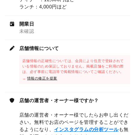
ランチ：4,000円ほど
開業日
未確認
店舗情報について
店舗情報の正確性については、会員により任意で登録されて
いる情報のため保証しておりません。掲載店舗をご利用の際
は、必ず事前に電話等で掲載情報についてご確認ください。
→
情報の修正を提案
店舗の運営者・オーナー様ですか？
店舗の運営者・オーナー様でしたらお申し出くだ
さい。無料でお店のページを管理することができ
るようになり、
インスタグラムの分析ツール
も無