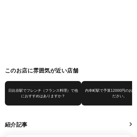
このお店に雰囲気が近い店舗
日比谷駅でフレンチ（フランス料理）で他
内幸町駅で予算12000円のお
におすすめはありますか？
ださい。
紹介記事