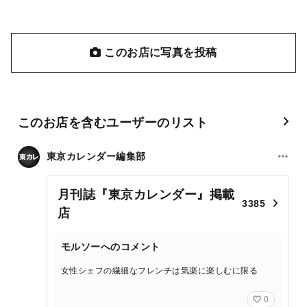
このお店に写真を投稿
このお店を含むユーザーのリスト
東京カレンダー編集部
月刊誌『東京カレンダー』掲載
3385
店
モルソーへのコメント
女性シェフの繊細なフレンチは気楽に楽しむに限る
0