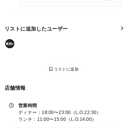
リストに追加したユーザー
リストに追加
店舗情報
営業時間
ディナー：18:00〜23:00（L.O.22:30）
ランチ：11:00〜15:00（L.O.14:00）