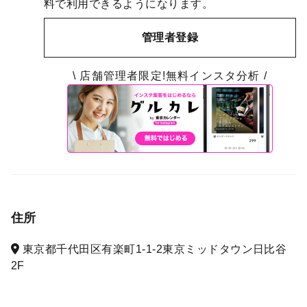
料で利用できるようになります。
管理者登録
\ 店舗管理者限定!無料インスタ分析 /
住所
東京都千代田区有楽町1-1-2東京ミッドタウン日比谷
2F