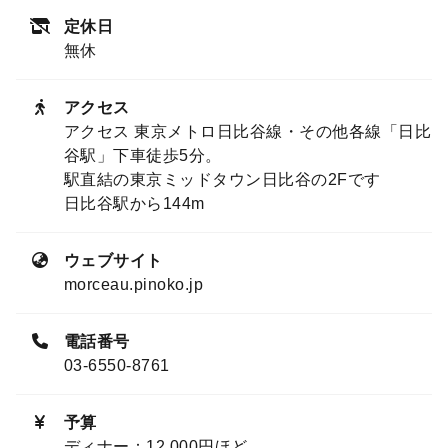
定休日
無休
アクセス
アクセス 東京メトロ日比谷線・その他各線「日比
谷駅」下車徒歩5分。
駅直結の東京ミッドタウン日比谷の2Fです
日比谷駅から144m
ウェブサイト
morceau.pinoko.jp
電話番号
03-6550-8761
予算
ディナー：12,000円ほど