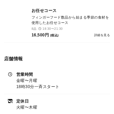
お任せコース
フィンガーフード数品から始まる季節の食材を
使用したお任せコース
8品
18:30〜21:30
16,500円
詳細を見る
(税込)
店舗情報
営業時間
金曜〜月曜
18時30分一斉スタート
定休日
火曜〜木曜