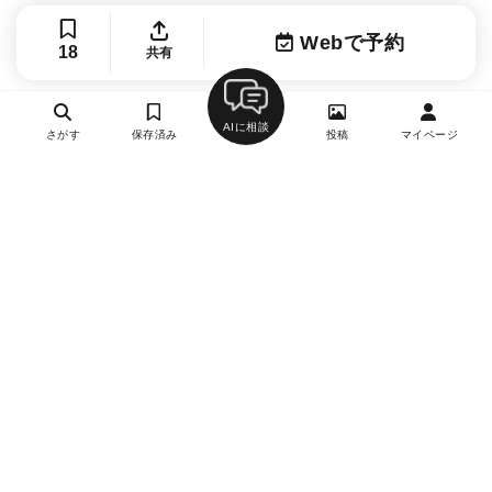
Webで予約
18
共有
AIに相談
さがす
保存済み
投稿
マイページ
ヘルプ・お問い合わせ