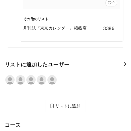
0
その他のリスト
月刊誌『東京カレンダー』掲載店
3386
リストに追加したユーザー
リストに追加
コース