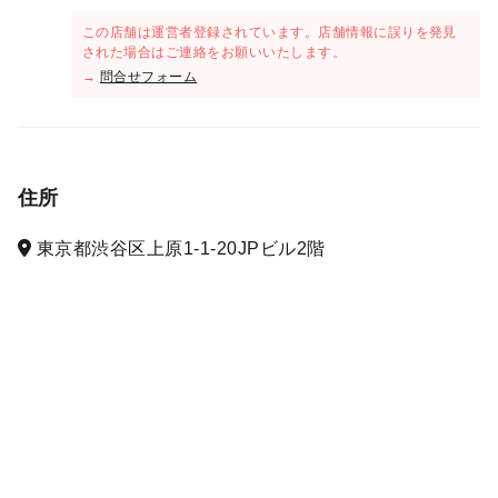
この店舗は運営者登録されています。店舗情報に誤りを発見
された場合はご連絡をお願いいたします。
→
問合せフォーム
住所
東京都渋谷区上原1-1-20JPビル2階