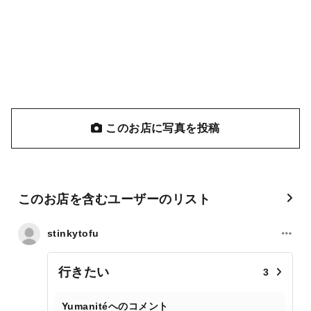
このお店に写真を投稿
このお店を含むユーザーのリスト
stinkytofu
行きたい
3
Yumanitéへのコメント