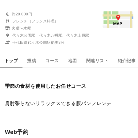
約20,000円
フレンチ（フランス料理）
火曜〜木曜
代々木公園駅、代々木八幡駅、代々木上原駅
千代田線代々木公園駅徒歩3分
トップ
投稿
コース
地図
関連リスト
紹介記事
季節の食材を使用したお任せコース
肩肘張らないリラックスできる腹パンフレンチ
Web予約