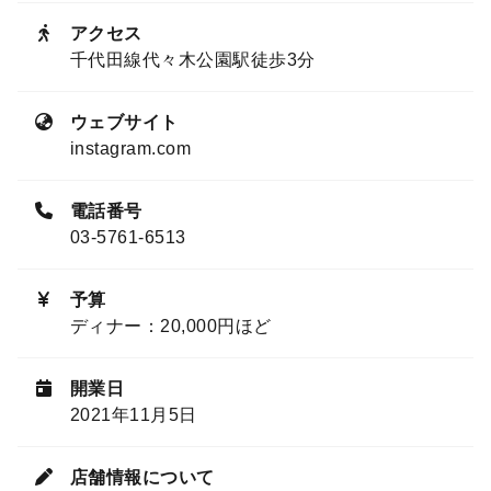
アクセス
千代田線代々木公園駅徒歩3分
ウェブサイト
instagram.com
電話番号
03-5761-6513
予算
ディナー：20,000円ほど
開業日
2021年11月5日
店舗情報について