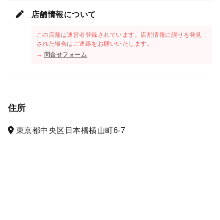
店舗情報について
この店舗は運営者登録されています。店舗情報に誤りを発見
された場合はご連絡をお願いいたします。
→
問合せフォーム
住所
東京都中央区日本橋横山町6-7