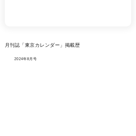
月刊誌「東京カレンダー」掲載歴
2024年8月号