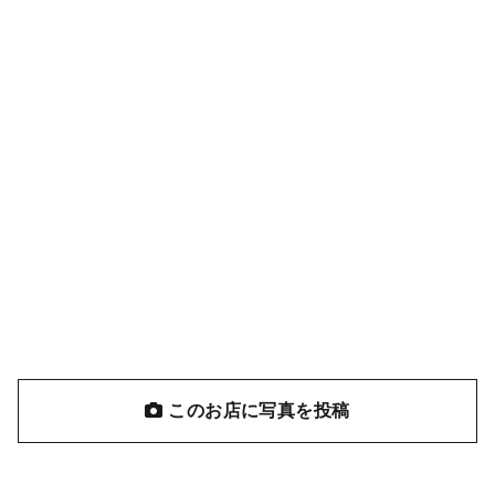
このお店に写真を投稿