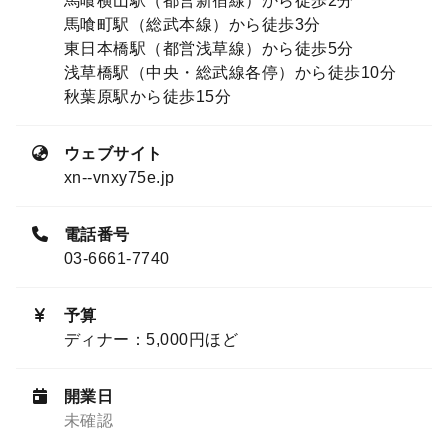
馬喰横山駅（都営新宿線）から徒歩2分
馬喰町駅（総武本線）から徒歩3分
東日本橋駅（都営浅草線）から徒歩5分
浅草橋駅（中央・総武線各停）から徒歩10分
秋葉原駅から徒歩15分
ウェブサイト
xn--vnxy75e.jp
電話番号
03-6661-7740
予算
ディナー：5,000円ほど
開業日
未確認