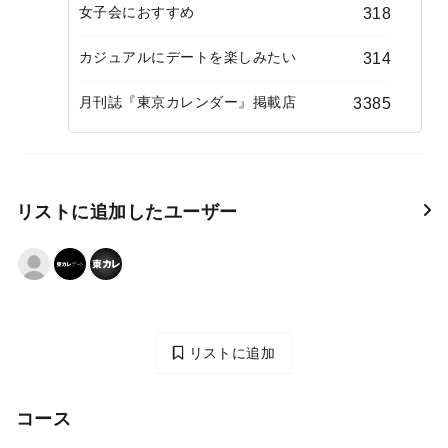
女子会におすすめ
318
カジュアルにデートを楽しみたい
314
月刊誌『東京カレンダー』掲載店
3385
リストに追加したユーザー
リストに追加
コース