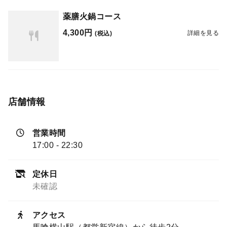
薬膳火鍋コース
4,300円
詳細を見る
(税込)
店舗情報
営業時間
17:00 - 22:30
定休日
未確認
アクセス