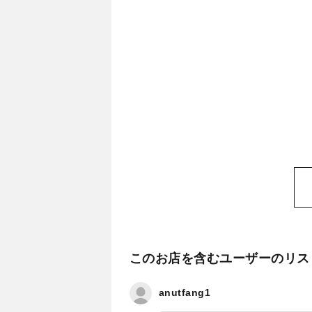
このお店を含むユーザーのリス
anutfang1