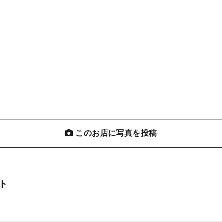
このお店に写真を投稿
ト