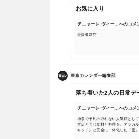
お気に入り
チニャーレ ヴィー...へのコメ
最愛餐酒館
東京カレンダー編集部
落ち着いた2人の日常デ
チニャーレ ヴィー...へのコメ
神泉で予約の取れない人気店として
本店と同じ食材と料理を、アラカ
キッチンと完全に一体化した「密