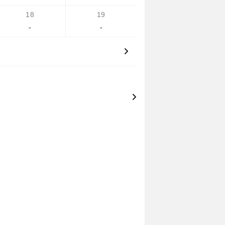
18
19
-
-