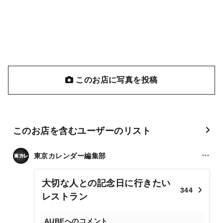
このお店に写真を投稿
このお店を含むユーザーのリスト
東京カレンダー編集部
大切な人との記念日に行きたい
344
レストラン
AUBEへのコメント