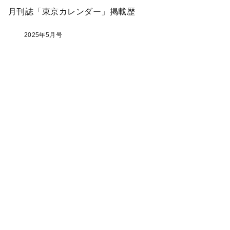
月刊誌「東京カレンダー」掲載歴
2025年5月号