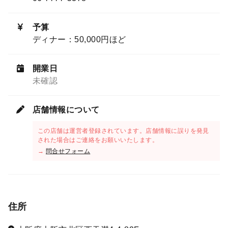
予算
ディナー：50,000円ほど
開業日
未確認
店舗情報について
この店舗は運営者登録されています。店舗情報に誤りを発見
された場合はご連絡をお願いいたします。
→
問合せフォーム
住所