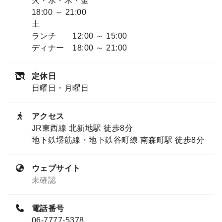
火・水・木・金
18:00 ～ 21:00
土
ランチ 12:00 ～ 15:00
ディナー 18:00 ～ 21:00
定休日
日曜日・月曜日
アクセス
JR東西線 北新地駅 徒歩8分
地下鉄堺筋線・地下鉄谷町線 南森町駅 徒歩8分
ウェブサイト
未確認
電話番号
06-7777-5378