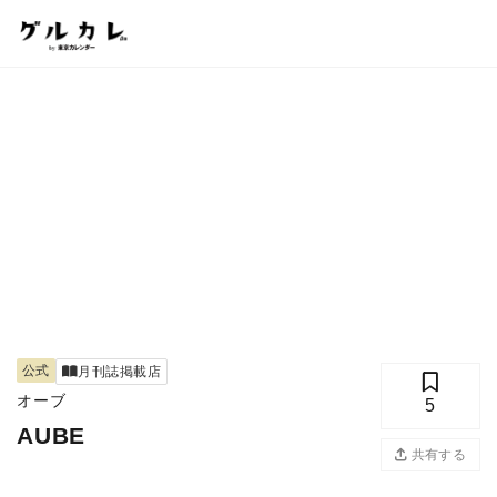
公式
月刊誌掲載店
オーブ
5
AUBE
共有する