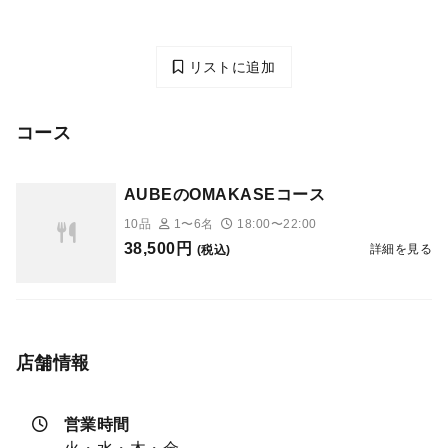
リストに追加
コース
AUBEのOMAKASEコース
10品
1〜6名
18:00〜22:00
38,500円
詳細を見る
(税込)
店舗情報
営業時間