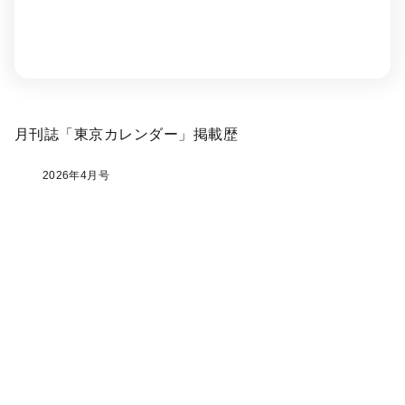
月刊誌「東京カレンダー」掲載歴
2026年4月号