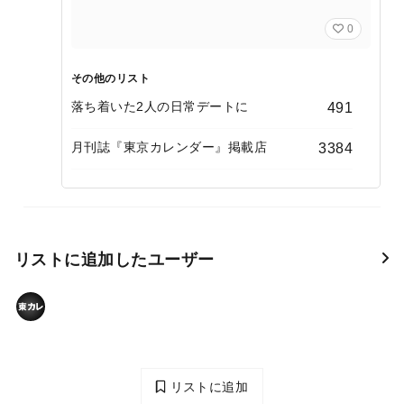
0
その他のリスト
落ち着いた2人の日常デートに
491
月刊誌『東京カレンダー』掲載店
3384
リストに追加したユーザー
リストに追加