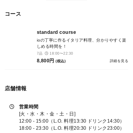
コース
standard course
ioの丁寧に作るイタリア料理、分かりやすく楽
しめる時間を！
7品
18:00〜22:30
8,800円
詳細を見る
(税込)
店舗情報
営業時間
[火・水・木・金・土・日]
12:00 - 15:00（L.O. 料理13:30 ドリンク14:30）
18:00 - 23:30（L.O. 料理20:30 ドリンク23:00）