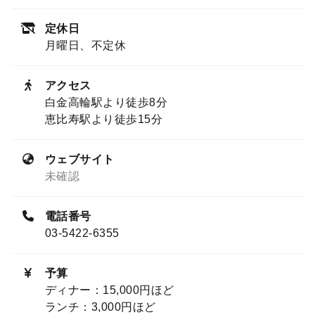
定休日
月曜日、不定休
アクセス
白金高輪駅より徒歩8分
恵比寿駅より徒歩15分
ウェブサイト
未確認
電話番号
03-5422-6355
予算
ディナー：15,000円ほど
ランチ：3,000円ほど