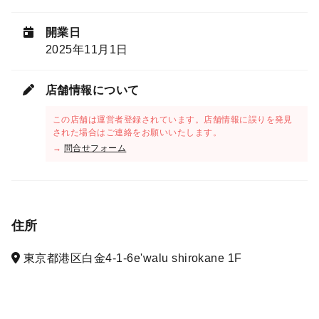
開業日
2025年11月1日
店舗情報について
この店舗は運営者登録されています。店舗情報に誤りを発見
された場合はご連絡をお願いいたします。
→
問合せフォーム
住所
東京都港区白金4-1-6e'walu shirokane 1F