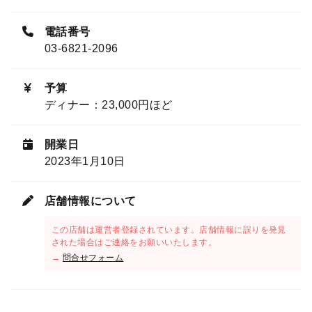
電話番号
03-6821-2096
予算
ディナー：23,000円ほど
開業日
2023年1月10日
店舗情報について
この店舗は運営者登録されています。店舗情報に誤りを発見
された場合はご連絡をお願いいたします。
→
問合せフォーム