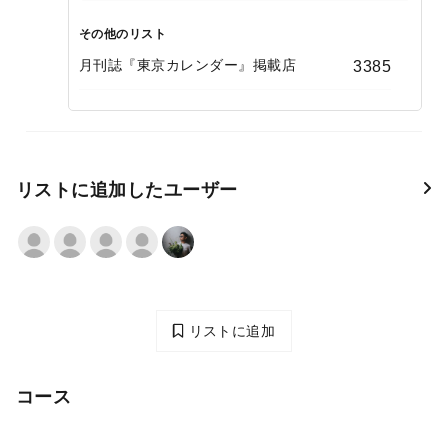
その他のリスト
月刊誌『東京カレンダー』掲載店
3385
リストに追加したユーザー
リストに追加
コース