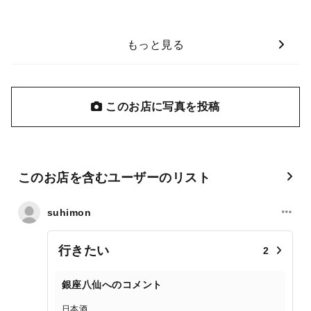
もっと見る
このお店に写真を投稿
このお店を含むユーザーのリスト
suhimon
行きたい
2
銀座八仙へのコメント
日本酒