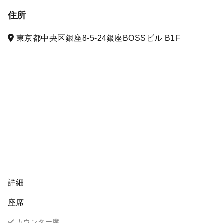
住所
東京都中央区銀座8-5-24銀座BOSSビル B1F
詳細
座席
カウンター席