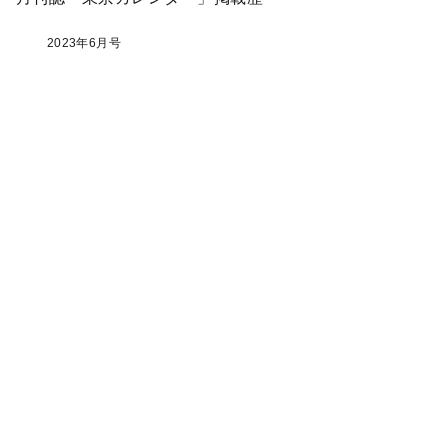
2023年6月号