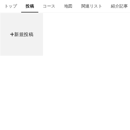
トップ
投稿
コース
地図
関連リスト
紹介記事
新規投稿