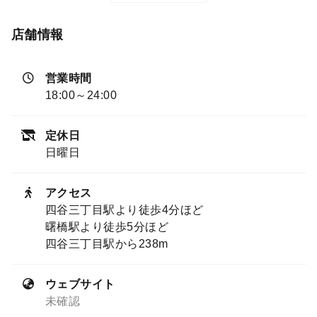
店舗情報
営業時間
18:00～24:00
定休日
日曜日
アクセス
四谷三丁目駅より徒歩4分ほど
曙橋駅より徒歩5分ほど
四谷三丁目駅から238m
ウェブサイト
未確認