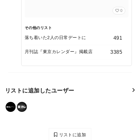
0
その他のリスト
落ち着いた2人の日常デートに
491
月刊誌『東京カレンダー』掲載店
3385
リストに追加したユーザー
リストに追加