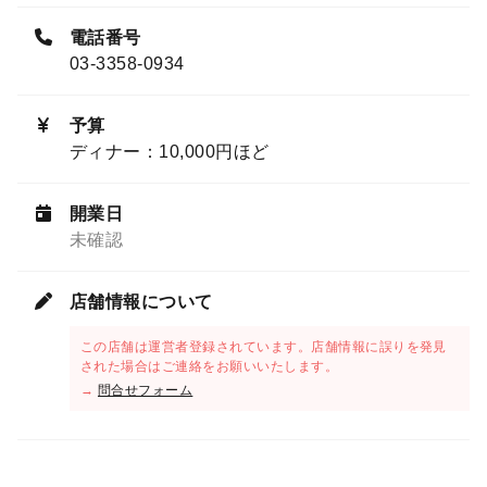
電話番号
03-3358-0934
予算
ディナー：10,000円ほど
開業日
未確認
店舗情報について
この店舗は運営者登録されています。店舗情報に誤りを発見
された場合はご連絡をお願いいたします。
→
問合せフォーム