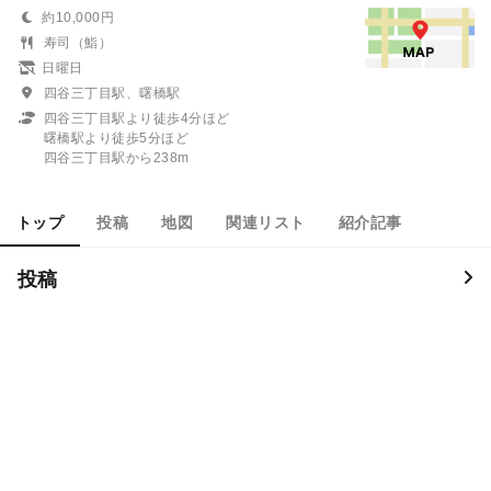
約10,000円
寿司（鮨）
日曜日
四谷三丁目駅、曙橋駅
四谷三丁目駅より徒歩4分ほど
曙橋駅より徒歩5分ほど
四谷三丁目駅から238m
トップ
投稿
地図
関連リスト
紹介記事
投稿