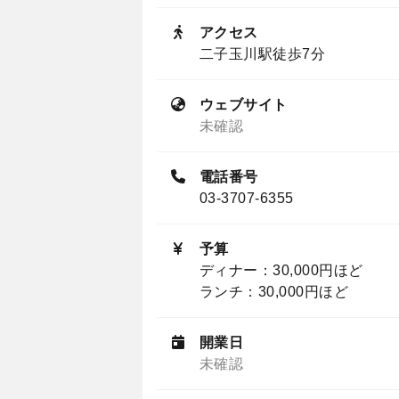
アクセス
二子玉川駅徒歩7分
ウェブサイト
未確認
電話番号
03-3707-6355
予算
ディナー：30,000円ほど
ランチ：30,000円ほど
開業日
未確認