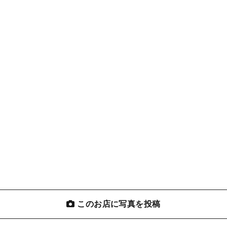
このお店に写真を投稿