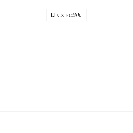
リストに追加