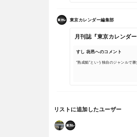
東京カレンダー編集部
月刊誌『東京カレンダー
すし 㐂邑へのコメント
“熟成鮨”という独自のジャンルで
リストに追加したユーザー