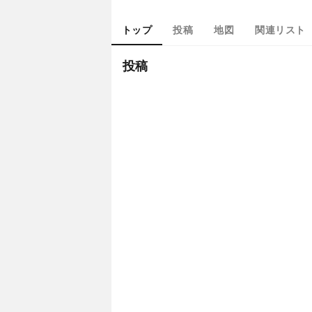
トップ
投稿
地図
関連リスト
投稿