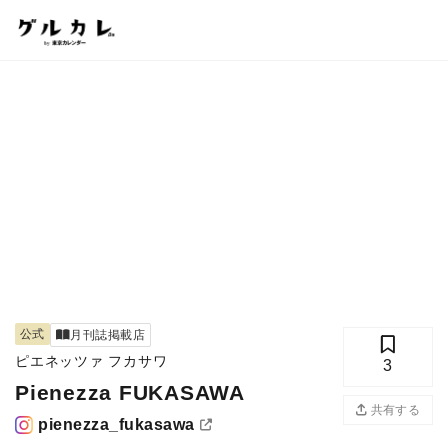
公式
月刊誌掲載店
ピエネッツァ フカサワ
3
Pienezza FUKASAWA
共有する
pienezza_fukasawa