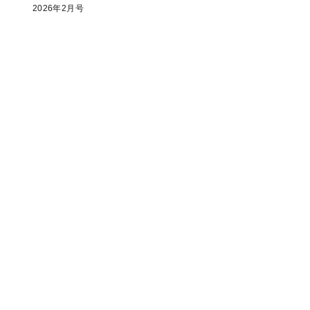
2026年2月号