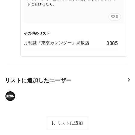
トにもぴったり。
0
その他のリスト
月刊誌『東京カレンダー』掲載店
3385
リストに追加したユーザー
リストに追加