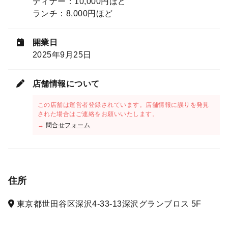
ディナー：10,000円ほど
ランチ：8,000円ほど
開業日
2025年9月25日
店舗情報について
この店舗は運営者登録されています。店舗情報に誤りを発見
された場合はご連絡をお願いいたします。
→
問合せフォーム
住所
東京都世田谷区深沢4-33-13深沢グランブロス 5F