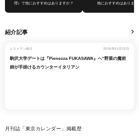
理）で他におすすめはありますか？
他におすすめはあります
紹介記事
レストラン紹介
2026年01月23日
駒沢大学デートは『Pienezza FUKASAWA』へ“野菜の魔術
師が手掛けるカウンターイタリアン
月刊誌「東京カレンダー」掲載歴