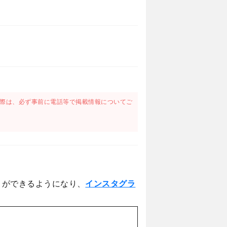
際は、必ず事前に電話等で掲載情報についてご
とができるようになり、
インスタグラ