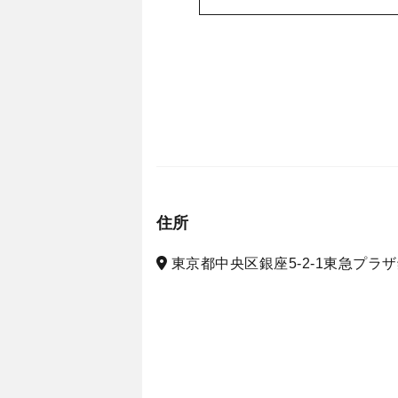
住所
東京都中央区銀座5-2-1東急プラザ