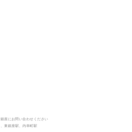
ザ銀座にお問い合わせください
駅、東銀座駅、内幸町駅