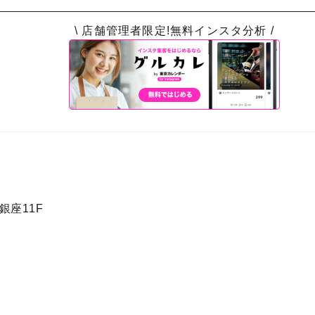
\ 店舗管理者限定!無料インスタ分析 /
銀座11F