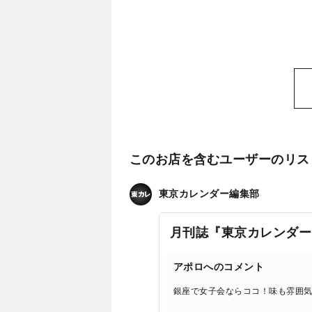
このお店を含むユーザーのリス
東京カレンダー編集部
月刊誌『東京カレンダー
アポロへのコメント
銀座で女子会ならココ！味も雰囲気