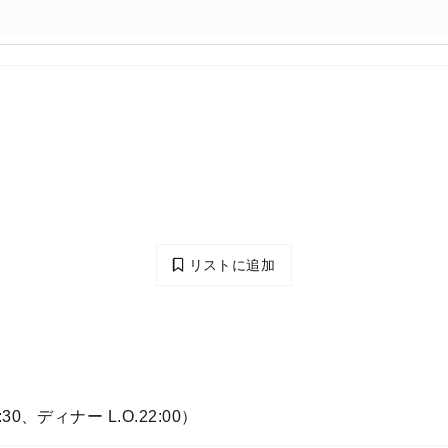
リストに追加
5:30、ディナー L.O.22:00）