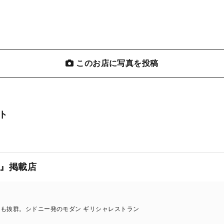
このお店に写真を投稿
ト
』掲載店
も抜群。シドニー発のモダン ギリシャレストラン