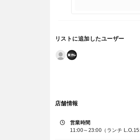
リストに追加したユーザー
店舗情報
営業時間
11:00～23:00（ランチ L.O.1