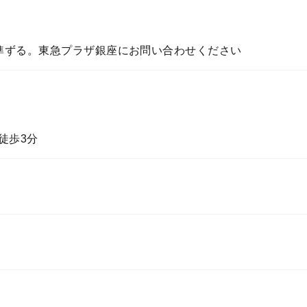
準ずる。東急プラザ銀座にお問い合わせください
徒歩3分