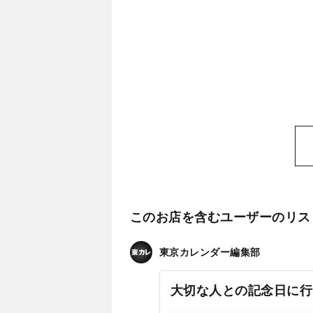
このお店を含むユーザーのリス
東京カレンダー編集部
大切な人との記念日に行