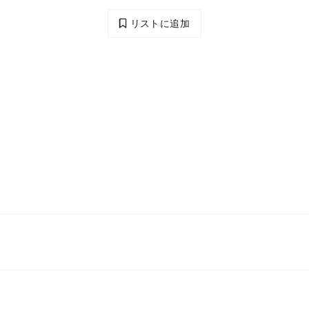
リストに追加