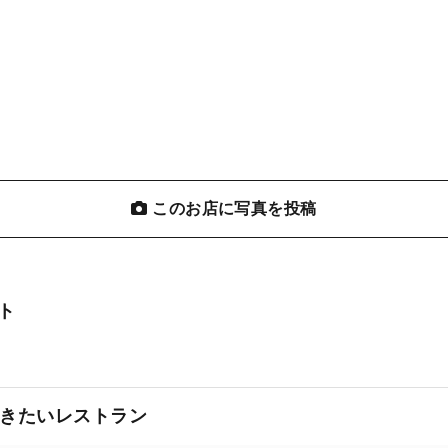
このお店に写真を投稿
ト
きたいレストラン