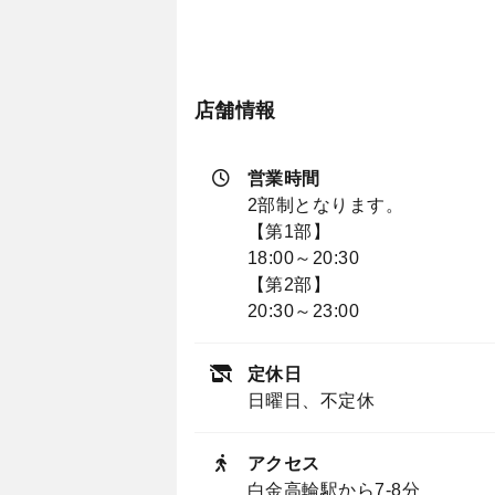
店舗情報
営業時間
2部制となります。
【第1部】
18:00～20:30
【第2部】
20:30～23:00
定休日
日曜日、不定休
アクセス
白金高輪駅から7-8分