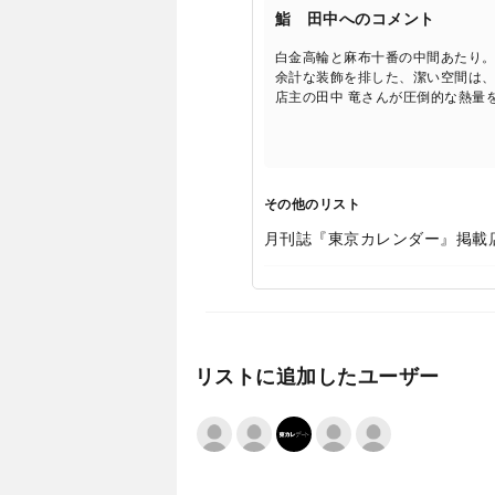
鮨 田中へのコメント
白金高輪と麻布十番の中間あたり。
余計な装飾を排した、潔い空間は
店主の田中 竜さんが圧倒的な熱量
その他のリスト
月刊誌『東京カレンダー』掲載
リストに追加したユーザー