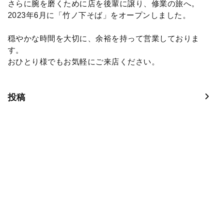
さらに腕を磨くために店を後輩に譲り、修業の旅へ。
2023年6月に「竹ノ下そば」をオープンしました。
穏やかな時間を大切に、余裕を持って営業しておりま
す。
おひとり様でもお気軽にご来店ください。
投稿