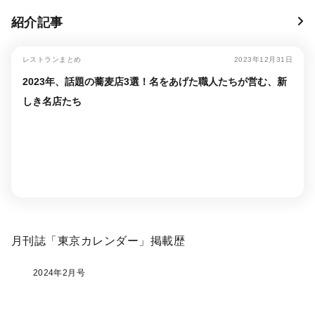
紹介記事
レストランまとめ
2023年12月31日
2023年、話題の蕎麦店3選！名をあげた職人たちが営む、新
しき名店たち
月刊誌「東京カレンダー」掲載歴
2024年2月号