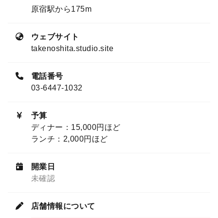
原宿駅から175m
ウェブサイト
takenoshita.studio.site
電話番号
03-6447-1032
予算
ディナー：15,000円ほど
ランチ：2,000円ほど
開業日
未確認
店舗情報について