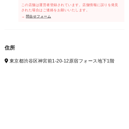
この店舗は運営者登録されています。店舗情報に誤りを発見
された場合はご連絡をお願いいたします。
→
問合せフォーム
住所
東京都渋谷区神宮前1-20-12原宿フォース地下1階