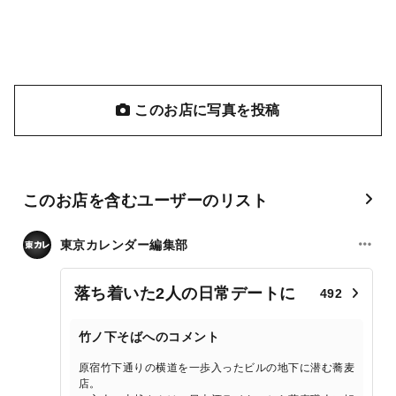
このお店に写真を投稿
このお店を含むユーザーのリスト
東京カレンダー編集部
落ち着いた2人の日常デートに
492
竹ノ下そばへのコメント
原宿竹下通りの横道を一歩入ったビルの地下に潜む蕎麦
店。