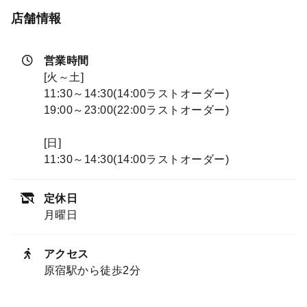
店舗情報
営業時間
[火～土]
11:30～14:30(14:00ラストオーダー)
19:00～23:00(22:00ラストオーダー)
[日]
11:30～14:30(14:00ラストオーダー)
定休日
月曜日
アクセス
原宿駅から徒歩2分