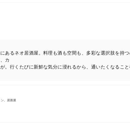
角にあるネオ居酒屋。料理も酒も空間も、多彩な選択肢を持つ
グ、カ
席が。行くたびに新鮮な気分に浸れるから、通いたくなること
ョン、居酒屋