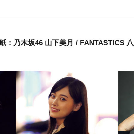
乃木坂46 山下美月 / FANTASTICS 八