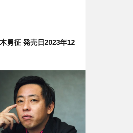
木勇征 発売日2023年12