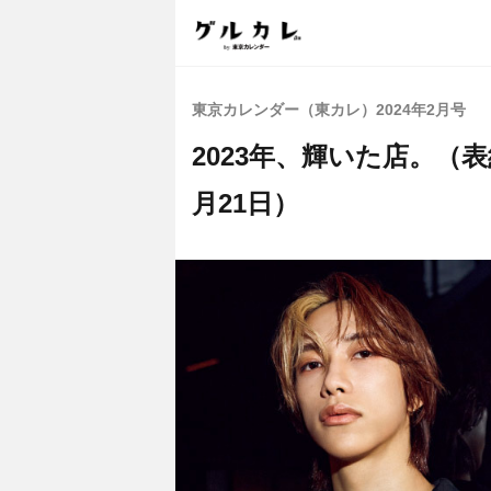
東京カレンダー（東カレ）2024年2月号
2023年、輝いた店。（表紙：
月21日）