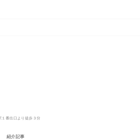
駅１番出口より徒歩３分
紹介記事