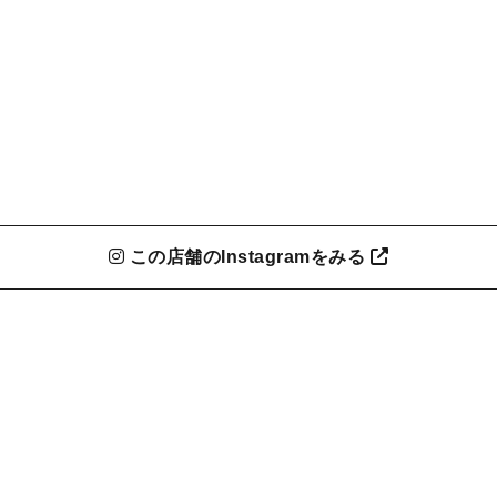
この店舗のInstagramをみる