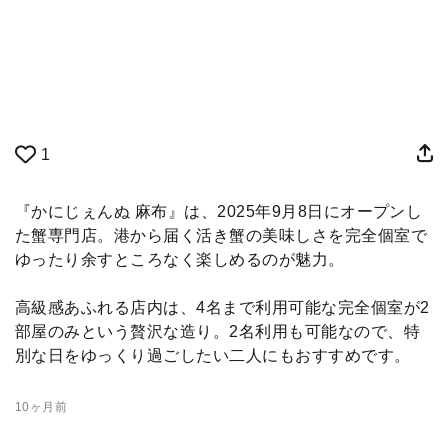
1
『かにじぇんぬ 麻布』は、2025年9月8日にオープンし
た蟹専門店。港から届く活き蟹の美味しさを完全個室で
ゆったり余すところなく楽しめるのが魅力。
高級感あふれる店内は、4名まで利用可能な完全個室が2
部屋のみという贅沢な造り。2名利用も可能なので、特
別な日をゆっくり過ごしたい二人にもおすすめです。
10ヶ月前