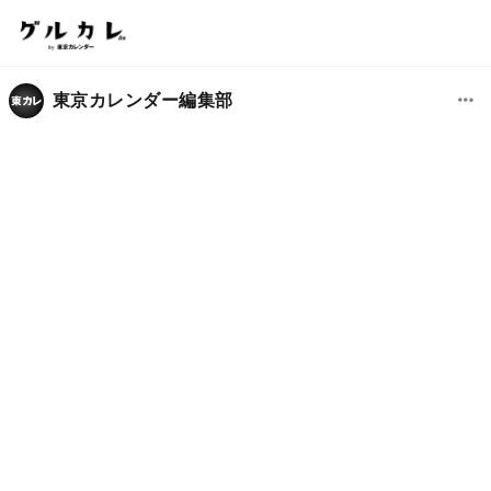
東京カレンダー編集部