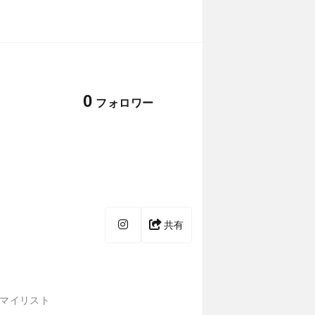
0
フォロワー
共有
マイリスト