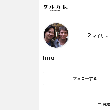
2
マイリス
hiro
フォローする
投稿