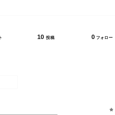
10
0
ト
投稿
フォロー