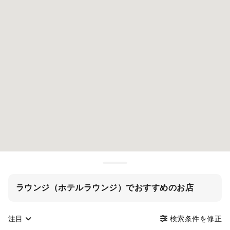
ラウンジ（ホテルラウンジ）でおすすめのお店
注目
検索条件を修正