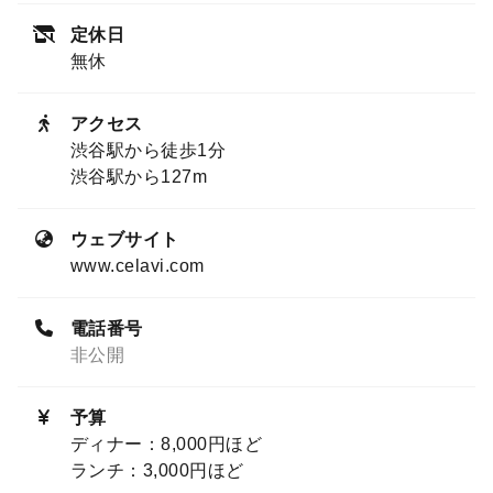
定休日
無休
アクセス
渋谷駅から徒歩1分
渋谷駅から127m
ウェブサイト
www.celavi.com
電話番号
非公開
予算
ディナー：8,000円ほど
ランチ：3,000円ほど