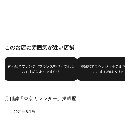
このお店に雰囲気が近い店舗
神泉駅でフレンチ（フランス料理）で他に
神泉駅でラウンジ（ホテルラウ
おすすめはありますか？
におすすめはあります
月刊誌「東京カレンダー」掲載歴
2021年8月号