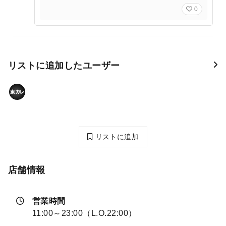
0
リストに追加したユーザー
リストに追加
店舗情報
営業時間
11:00～23:00（L.O.22:00）