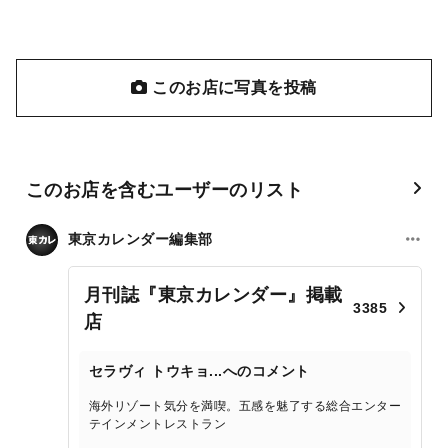
このお店に写真を投稿
このお店を含むユーザーのリスト
東京カレンダー編集部
月刊誌『東京カレンダー』掲載
3385
店
セラヴィ トウキョ...へのコメント
海外リゾート気分を満喫。五感を魅了する総合エンター
テインメントレストラン