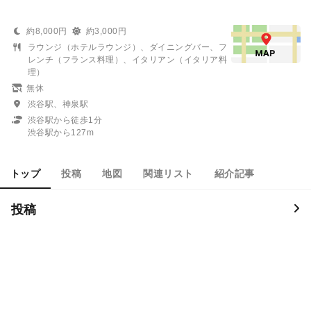
約8,000円
約3,000円
ラウンジ（ホテルラウンジ）、ダイニングバー、フ
レンチ（フランス料理）、イタリアン（イタリア料
理）
無休
渋谷駅、神泉駅
渋谷駅から徒歩1分
渋谷駅から127m
トップ
投稿
地図
関連リスト
紹介記事
投稿