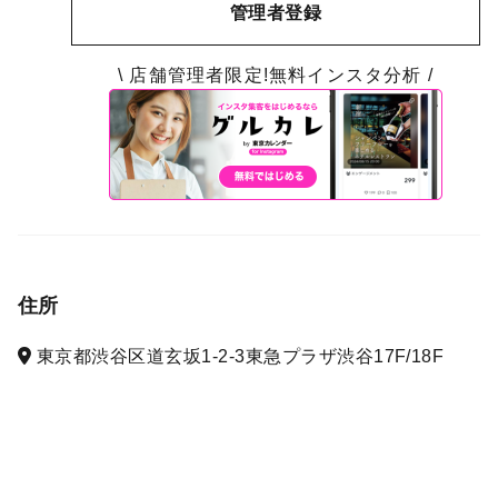
管理者登録
\ 店舗管理者限定!無料インスタ分析 /
住所
東京都渋谷区道玄坂1-2-3東急プラザ渋谷17F/18F