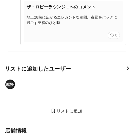
ザ・ロビーラウンジ...へのコメント
地上28階に広がるエレガントな空間。夜景をバックに
過ごす至福のひと時
0
リストに追加したユーザー
リストに追加
店舗情報