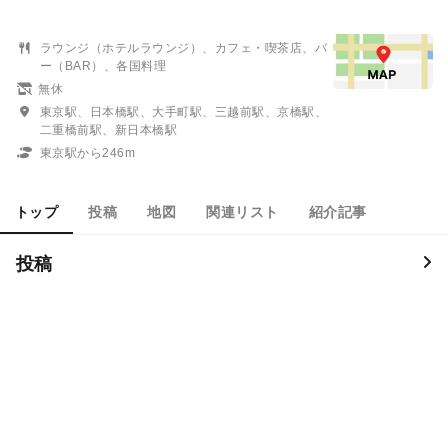
ラウンジ（ホテルラウンジ）、カフェ・喫茶店、バ
ー（BAR）、各国料理
無休
東京駅、日本橋駅、大手町駅、三越前駅、京橋駅、
二重橋前駅、新日本橋駅
東京駅から246m
トップ
投稿
地図
関連リスト
紹介記事
投稿