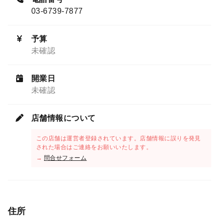
03-6739-7877
予算
未確認
開業日
未確認
店舗情報について
この店舗は運営者登録されています。店舗情報に誤りを発見
された場合はご連絡をお願いいたします。
→
問合せフォーム
住所