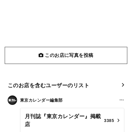
このお店に写真を投稿
このお店を含むユーザーのリスト
東京カレンダー編集部
月刊誌『東京カレンダー』掲載
3385
店