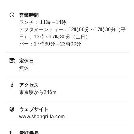
営業時間
ランチ： 11時～14時
アフタヌーンティー：12時00分～17時30分（平
日）、13時～17時30分（土日）
バー：17時30分～23時00分
定休日
無休
アクセス
東京駅から246m
ウェブサイト
www.shangri-la.com
電話番号