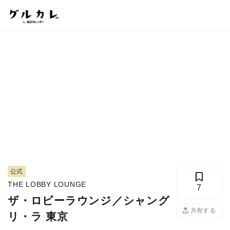
公式
THE LOBBY LOUNGE
7
ザ・ロビーラウンジ／シャング
共有する
リ・ラ 東京