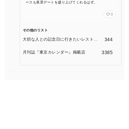
ースも夜景デートを盛り上げてくれるはず。
0
その他のリスト
大切な人との記念日に行きたいレストラ
344
ン
月刊誌『東京カレンダー』掲載店
3385