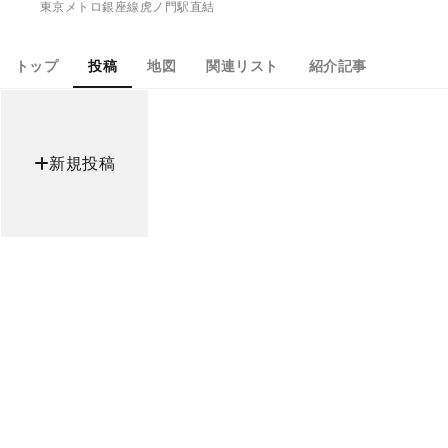
東京メトロ銀座線虎ノ門駅直結
トップ
投稿
地図
関連リスト
紹介記事
新規投稿