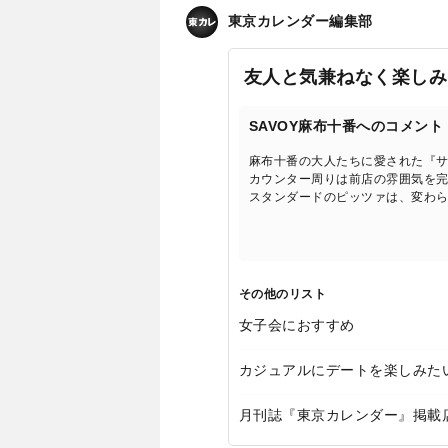
東京カレンダー編集部
友人と気兼ねなく楽しみ
SAVOY麻布十番へのコメント
麻布十番の大人たちに愛された『
カウンター周りは前店の雰囲気を
スタンダードのピッツァは、変わ
その他のリスト
女子会におすすめ
カジュアルにデートを楽しみた
月刊誌『東京カレンダー』掲載