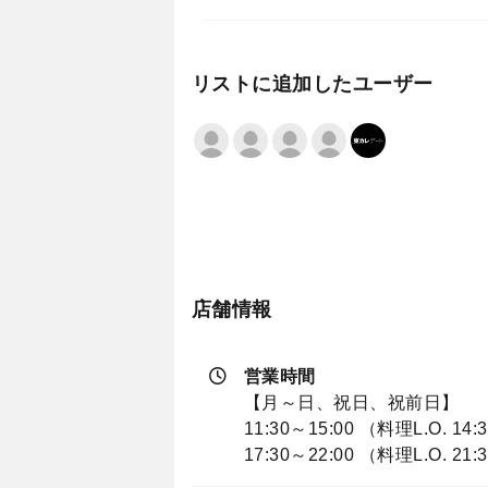
リストに追加したユーザー
店舗情報
営業時間
【月～日、祝日、祝前日】
11:30～15:00 （料理L.O. 14:
17:30～22:00 （料理L.O. 21: