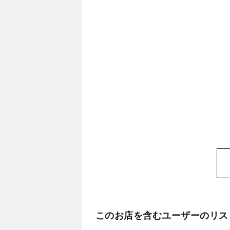
このお店を含むユーザーのリス