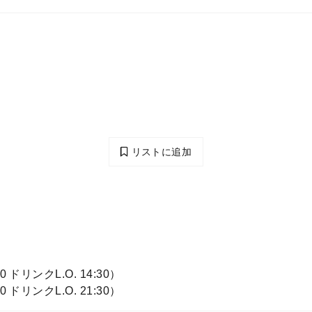
リストに追加
30 ドリンクL.O. 14:30）
30 ドリンクL.O. 21:30）