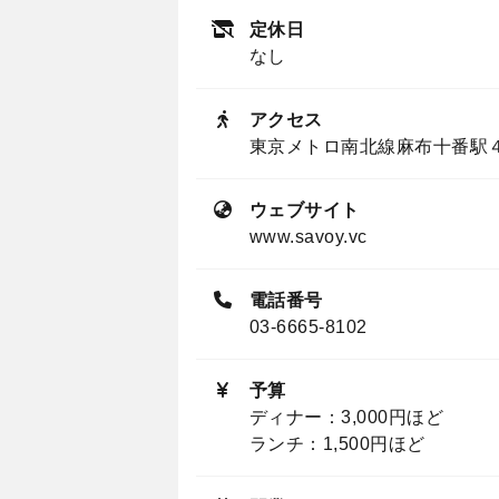
定休日
なし
アクセス
東京メトロ南北線麻布十番駅
ウェブサイト
www.savoy.vc
電話番号
03-6665-8102
予算
ディナー：3,000円ほど
ランチ：1,500円ほど