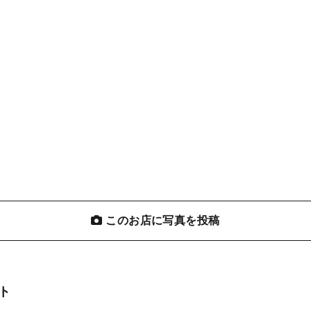
このお店に写真を投稿
ト