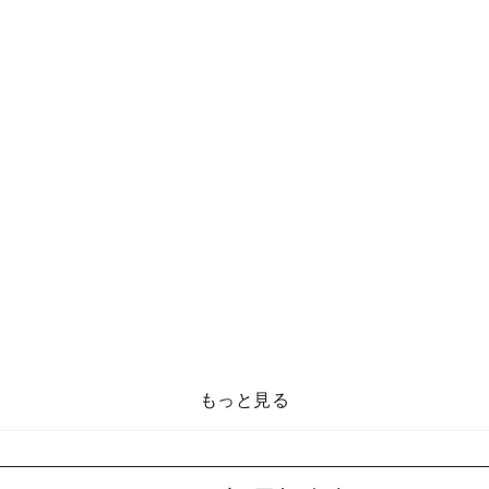
もっと見る