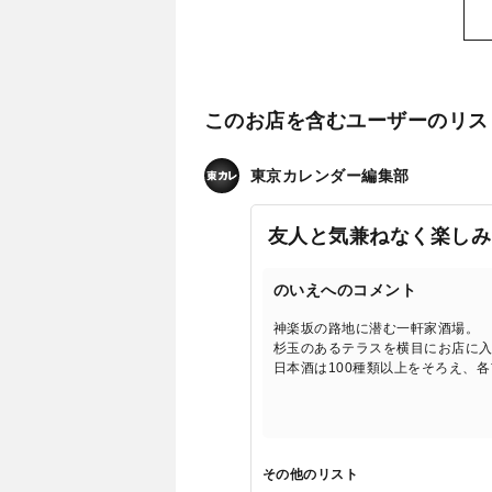
このお店を含むユーザーのリス
東京カレンダー編集部
友人と気兼ねなく楽しみ
のいえへのコメント
神楽坂の路地に潜む一軒家酒場。
杉玉のあるテラスを横目にお店に
日本酒は100種類以上をそろえ、
その他のリスト