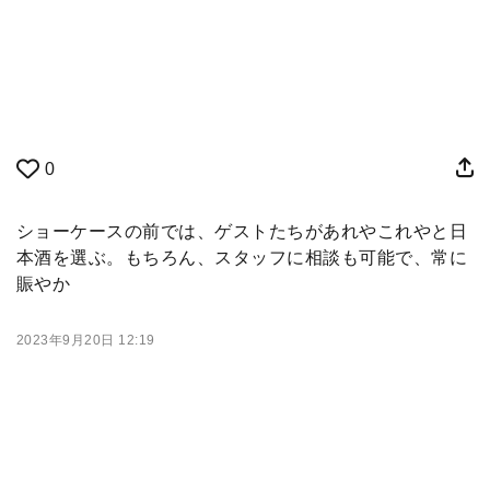
0
ショーケースの前では、ゲストたちがあれやこれやと日
本酒を選ぶ。もちろん、スタッフに相談も可能で、常に
賑やか
2023年9月20日 12:19