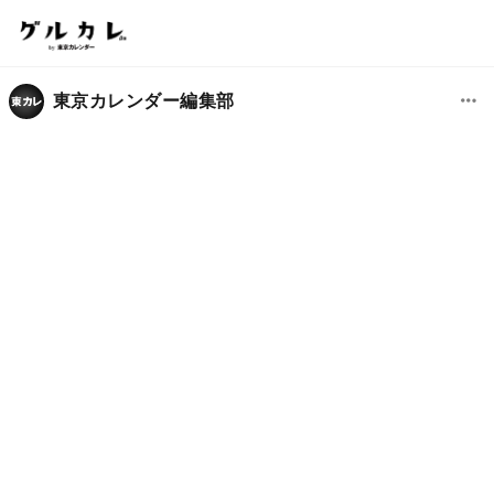
東京カレンダー編集部