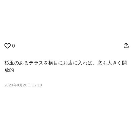
0
杉玉のあるテラスを横目にお店に入れば、窓も大きく開
放的
2023年9月20日 12:18