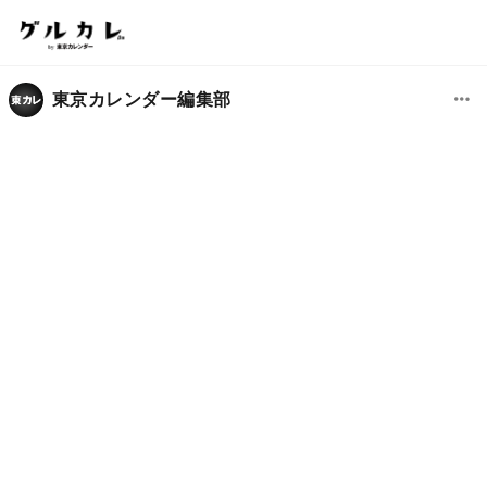
東京カレンダー編集部