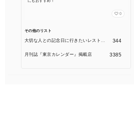
にもおすすめ！
0
その他のリスト
大切な人との記念日に行きたいレストラ
344
ン
月刊誌『東京カレンダー』掲載店
3385