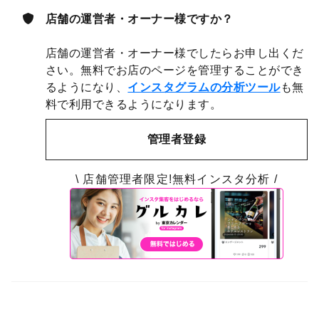
店舗の運営者・オーナー様ですか？
店舗の運営者・オーナー様でしたらお申し出くだ
さい。無料でお店のページを管理することができ
るようになり、
インスタグラムの分析ツール
も無
料で利用できるようになります。
管理者登録
\ 店舗管理者限定!無料インスタ分析 /