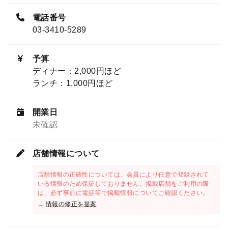
電話番号
03-3410-5289
予算
ディナー：2,000円ほど
ランチ：1,000円ほど
開業日
未確認
店舗情報について
店舗情報の正確性については、会員により任意で登録されて
いる情報のため保証しておりません。掲載店舗をご利用の際
は、必ず事前に電話等で掲載情報についてご確認ください。
→
情報の修正を提案