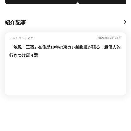
紹介記事
レストランまとめ
2024年12月21日
「池尻・三宿」在住歴10年の東カレ編集長が語る！超個人的
行きつけ店４選