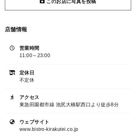
このお店に写真を投稿
店舗情報
営業時間
11:00～23:00
定休日
不定休
アクセス
東急田園都市線 池尻大橋駅西口より徒歩8分
ウェブサイト
www.bistro-kirakutei.co.jp