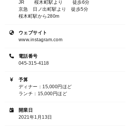
JR 桜木町駅より 徒歩6分
京急 日ノ出町駅より 徒歩5分
桜木町駅から280m
ウェブサイト
www.instagram.com
電話番号
045-315-4118
予算
ディナー：15,000円ほど
ランチ：15,000円ほど
開業日
2021年1月13日