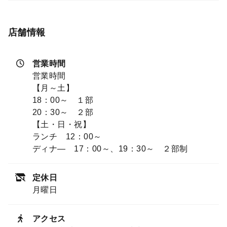
店舗情報
営業時間
営業時間
【月～土】
18：00～ １部
20：30～ ２部
【土・日・祝】
ランチ 12：00～
ディナ― 17：00～、19：30～ ２部制
定休日
月曜日
アクセス