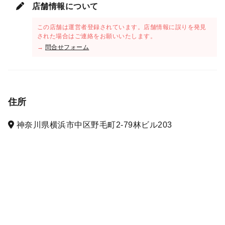
店舗情報について
この店舗は運営者登録されています。店舗情報に誤りを発見
された場合はご連絡をお願いいたします。
→
問合せフォーム
住所
神奈川県横浜市中区野毛町2-79林ビル203