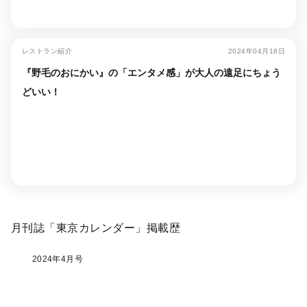
レストラン紹介
2024年04月18日
『野毛のおにかい』の「エンタメ感」が大人の遠足にちょう
どいい！
月刊誌「東京カレンダー」掲載歴
2024年4月号