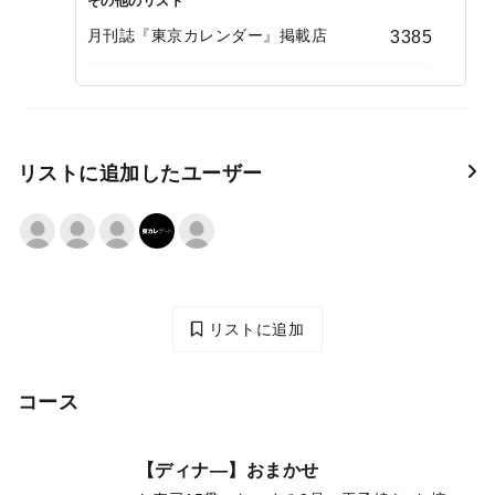
その他のリスト
月刊誌『東京カレンダー』掲載店
3385
リストに追加したユーザー
リストに追加
コース
【ディナ―】おまかせ