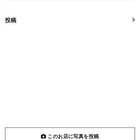
投稿
このお店に写真を投稿