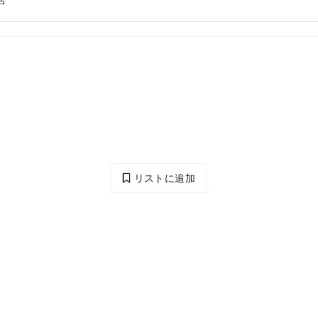
店
リストに追加