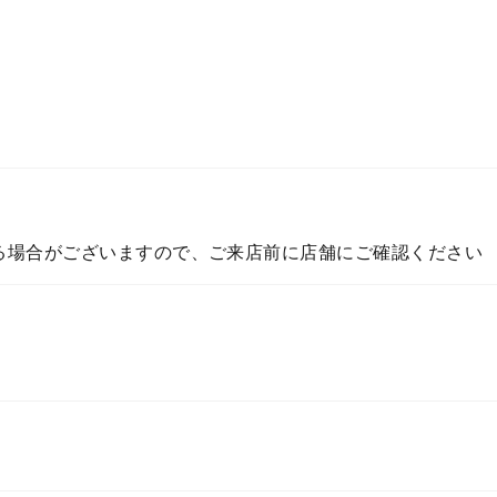
る場合がございますので、ご来店前に店舗にご確認ください