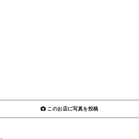
このお店に写真を投稿