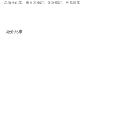
駅、馬喰横山駅、東日本橋駅、茅場町駅、三越前駅
紹介記事