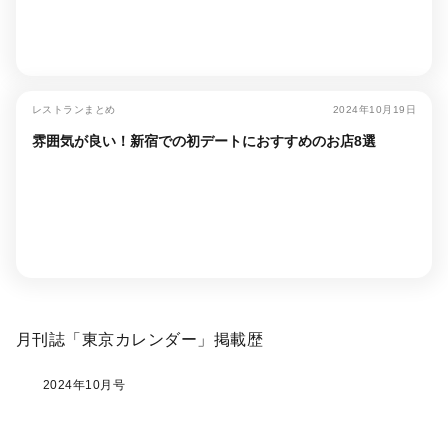
レストランまとめ
2024年10月19日
雰囲気が良い！新宿での初デートにおすすめのお店8選
月刊誌「東京カレンダー」掲載歴
2024年10月号