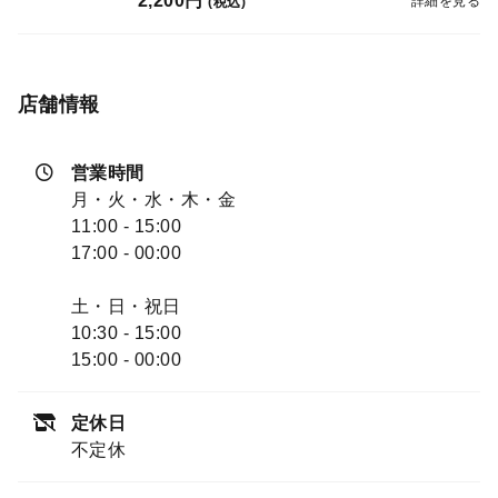
2,200円
詳細を見る
(税込)
店舗情報
営業時間
月・火・水・木・金
11:00 - 15:00
17:00 - 00:00
土・日・祝日
10:30 - 15:00
15:00 - 00:00
定休日
不定休