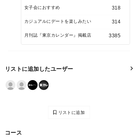
女子会におすすめ
318
カジュアルにデートを楽しみたい
314
月刊誌『東京カレンダー』掲載店
3385
リストに追加したユーザー
リストに追加
コース