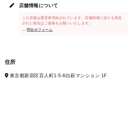
店舗情報について
この店舗は運営者登録されています。店舗情報に誤りを発見
された場合はご連絡をお願いいたします。
→
問合せフォーム
住所
東京都新宿区百人町1-5-6白萩マンション 1F