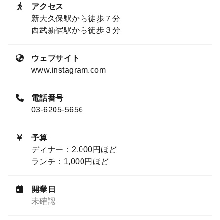
アクセス
新大久保駅から徒歩７分
西武新宿駅から徒歩３分
ウェブサイト
www.instagram.com
電話番号
03-6205-5656
予算
ディナー：2,000円ほど
ランチ：1,000円ほど
開業日
未確認