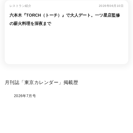
レストラン紹介
2026年06月10日
六本木『TORCH（トーチ）』で大人デート。一ツ星店監修
の薪火料理を深夜まで
月刊誌「東京カレンダー」掲載歴
2026年7月号