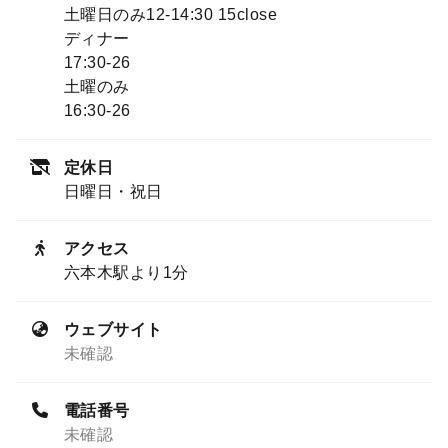
土曜日のみ12-14:30 15close
ディナー
17:30-26
土曜のみ
16:30-26
定休日
日曜日・祝日
アクセス
六本木駅より1分
ウェブサイト
未確認
電話番号
未確認