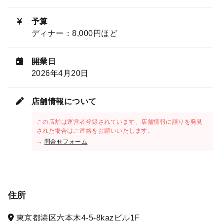
予算
ディナー：8,000円ほど
開業日
2026年4月20日
店舗情報について
この店舗は運営者登録されています。店舗情報に誤りを発見
された場合はご連絡をお願いいたします。
→
問合せフォーム
住所
東京都港区六本木4-5-8kazビル1F