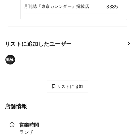
月刊誌『東京カレンダー』掲載店
3385
リストに追加したユーザー
リストに追加
店舗情報
営業時間
ランチ