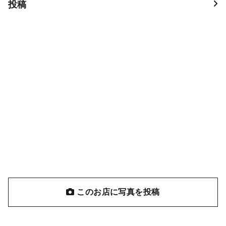
投稿
このお店に写真を投稿