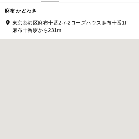
麻布 かどわき
東京都港区麻布十番2-7-2ローズハウス麻布十番1F
麻布十番駅から231m