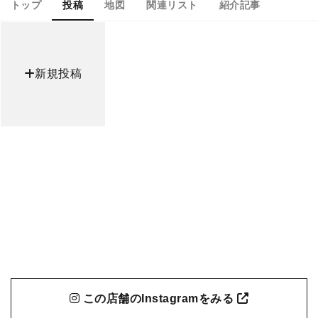
トップ
投稿
地図
関連リスト
紹介記事
新規投稿
この店舗のInstagramをみる