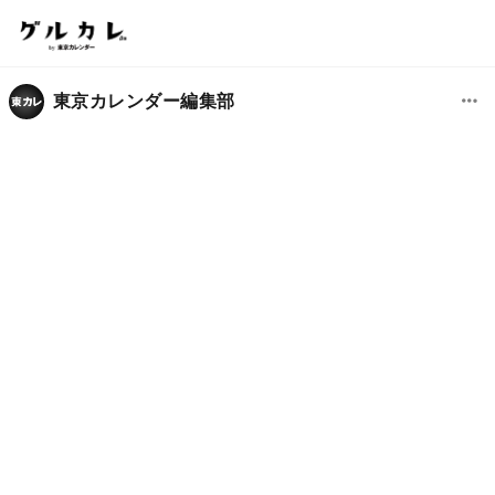
東京カレンダー編集部