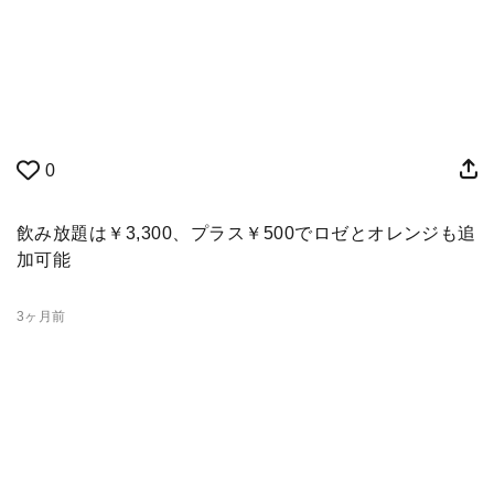
0
飲み放題は￥3,300、プラス￥500でロゼとオレンジも追
加可能
3ヶ月前