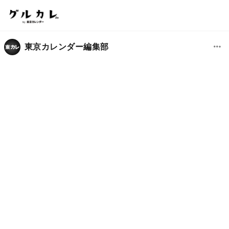
東京カレンダー編集部