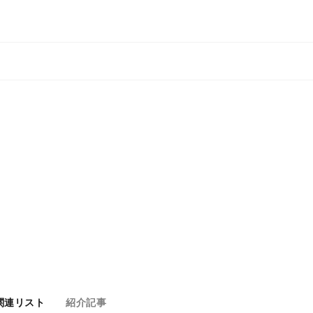
関連リスト
紹介記事