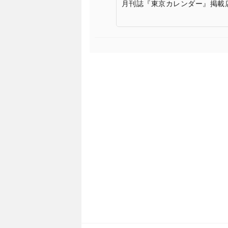
月刊誌『東京カレンダー』掲載