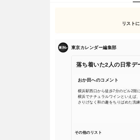
リストに
東京カレンダー編集部
落ち着いた2人の日常デ
おか田へのコメント
横浜駅西口から徒歩7分のビル2階
横浜でナチュラルワインといえば
さりげなく和の趣をちりばめた洗
その他のリスト