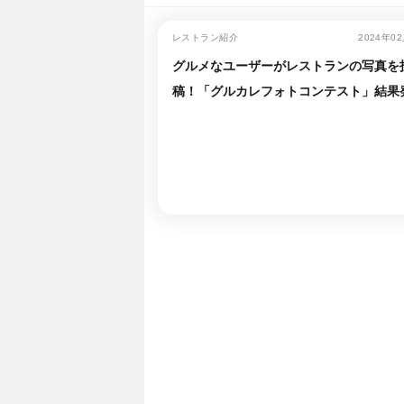
レストラン紹介
2024年0
グルメなユーザーがレストランの写真を
稿！「グルカレフォトコンテスト」結果