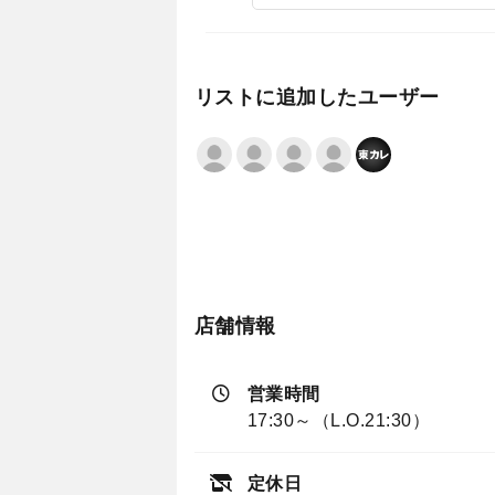
リストに追加したユーザー
店舗情報
営業時間
17:30～（L.O.21:30）
定休日