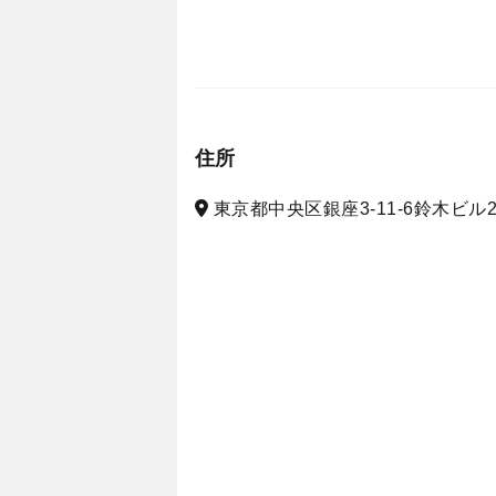
住所
東京都中央区銀座3-11-6鈴木ビル2