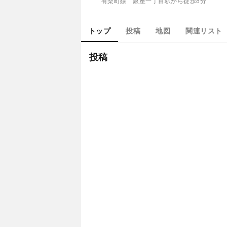
有楽町線 銀座一丁目駅から徒歩8分
トップ
投稿
地図
関連リスト
投稿