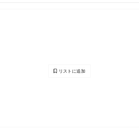
リストに追加