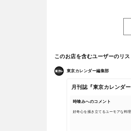
このお店を含むユーザーのリス
東京カレンダー編集部
月刊誌『東京カレンダー
時喰みへのコメント
好奇心を掻き立てるユーモアな料