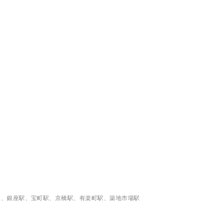
駅、銀座駅、宝町駅、京橋駅、有楽町駅、築地市場駅