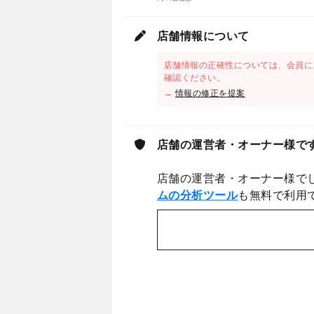
店舗情報について
店舗情報の正確性については、会員に
確認ください。
→
情報の修正を提案
店舗の運営者・オーナー様で
店舗の運営者・オーナー様で
ムの分析ツール
も無料で利用