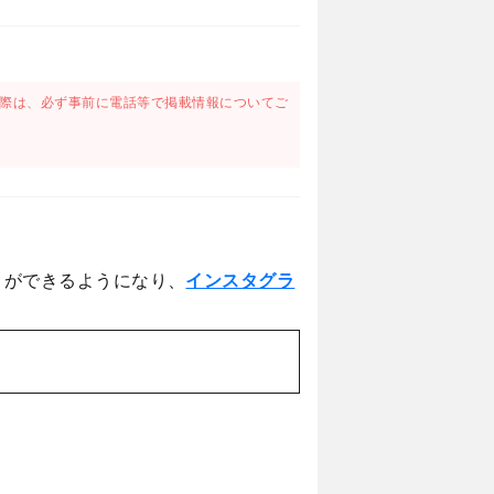
際は、必ず事前に電話等で掲載情報についてご
とができるようになり、
インスタグラ