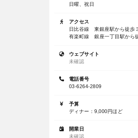
日曜、祝日
アクセス
日比谷線 東銀座駅から徒歩
有楽町線 銀座一丁目駅から
ウェブサイト
未確認
電話番号
03-6264-2809
予算
ディナー：9,000円ほど
開業日
未確認