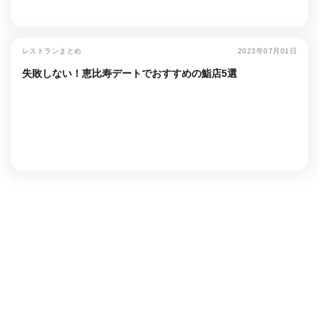
レストランまとめ
2023年07月01日
失敗しない！恵比寿デートでおすすめの鮨店5選