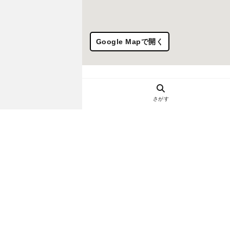
Google Mapで開く
さがす
ヘルプ・お問い合わせ
エリア別デートにおすすめのレスト