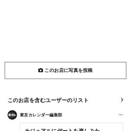
このお店に写真を投稿
このお店を含むユーザーのリスト
東京カレンダー編集部