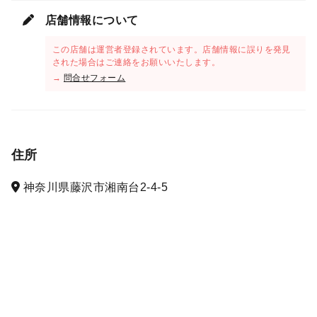
店舗情報について
この店舗は運営者登録されています。店舗情報に誤りを発見
された場合はご連絡をお願いいたします。
→
問合せフォーム
住所
神奈川県藤沢市湘南台2-4-5