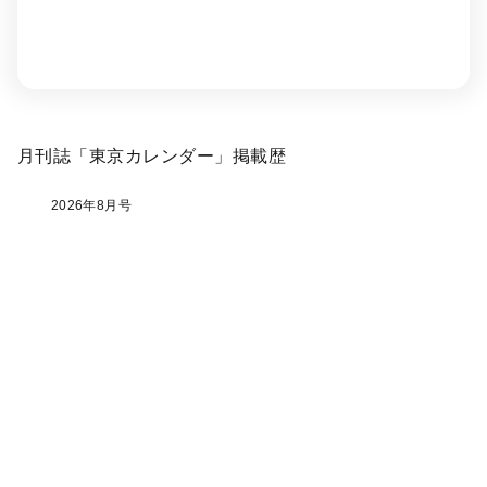
月刊誌「東京カレンダー」掲載歴
2026年8月号