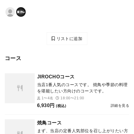
リストに追加
コース
JIROCHOコース
当店1番人気のコースです。 焼鳥や季節の料理
を堪能したい方向けのコースです。
1〜4名
18:00〜21:00
6,930円
詳細を見る
(税込)
焼鳥コース
まず、当店の定番人気部位を召し上がりたい方