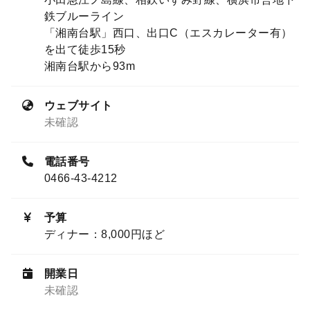
鉄ブルーライン
「湘南台駅」西口、出口C（エスカレーター有）
を出て徒歩15秒
湘南台駅から93m
ウェブサイト
未確認
電話番号
0466-43-4212
予算
ディナー：8,000円ほど
開業日
未確認